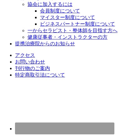
協会に加入するには
会員制度について
マイスター制度について
ビジネスパートナー制度について
一からセラピスト・整体師を目指す方へ
健康従事者・インストラクターの方
提携治療院からのお知らせ
アクセス
お問い合わせ
刊行物のご案内
特定商取引法について