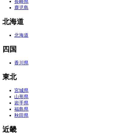
長崎県
鹿児島
北海道
北海道
四国
香川県
東北
宮城県
山形県
岩手県
福島県
秋田県
近畿