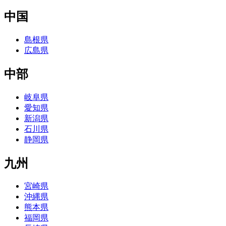
中国
島根県
広島県
中部
岐阜県
愛知県
新潟県
石川県
静岡県
九州
宮崎県
沖縄県
熊本県
福岡県